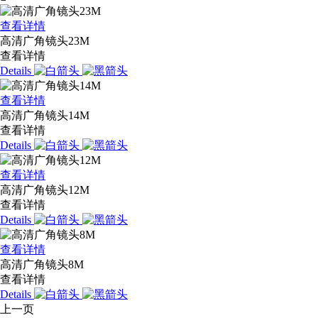
查看详情
高清广角镜头23M
查看详情
Details
查看详情
高清广角镜头14M
查看详情
Details
查看详情
高清广角镜头12M
查看详情
Details
查看详情
高清广角镜头8M
查看详情
Details
上一页